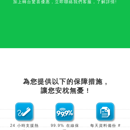
加上轉台驚喜優惠，立即聯絡我們客服，了解詳情!
為您提供以下的保障措施 ,
讓您安枕無憂 !
24 小時支援熱
99.9% 在線保
每天資料備份 #