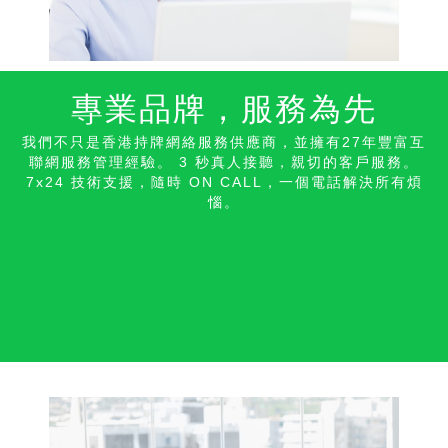
專業品牌，服務為先
我們不只是香港持牌網絡服務供應商，並擁有27年豐富互
聯網服務管理經驗。 3 秒真人接聽，親切的客戶服務。
7x24 技術支援，隨時 ON CALL，一個電話解決所有煩
惱。