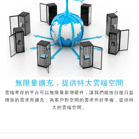
無限量擴充，提供特大雲端空間
雲端寄存的平台可以無限量新增硬件，讓我們能按日後日益
增加的需求而擴充，為客戶對空間的需求作好準備，提供特
大的雲端空間。