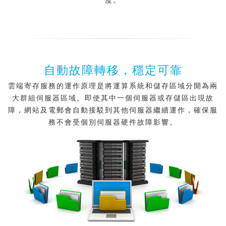
度。
自動故障轉移，穩定可靠
雲端寄存服務的運作原理是將運算系統和儲存區域分開為兩
大群組伺服器區域。即使其中一個伺服器或存儲區出現故
障，網站及電郵會自動接駁到其他伺服器繼續運作，確保服
務不會受個別伺服器硬件故障影響。