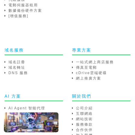
電郵伺服器租用
數據備份硬件方案
[增值服務]
域名服務
專業方案
域名註冊
一站式網上商店服務
域名轉址
傳真至電郵
DNS 服務
cDrive雲端硬碟
網上推廣方案
AI 方案
關於我們
AI Agent 智能代理
公司介紹
互聯網絡
網站技術
服務條款
合作伙伴