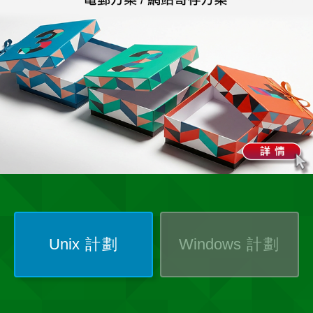
Unix
計劃
Windows
計劃