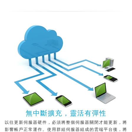
無中斷擴充，靈活有彈性
以往更新伺服器硬件，必須將整個伺服器關閉才能更新，將
影響帳戶正常運作。使用群組伺服器組成的雲端平台後，將