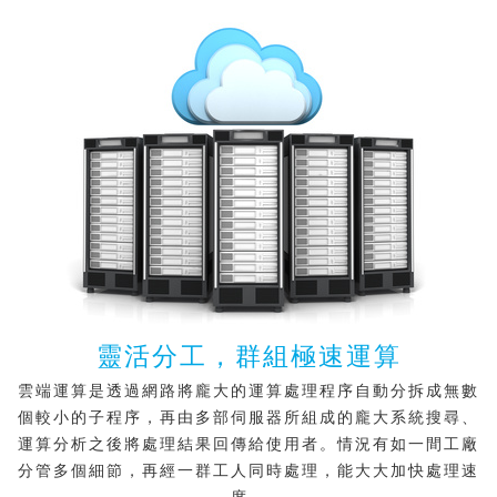
靈活分工，群組極速運算
雲端運算是透過網路將龐大的運算處理程序自動分拆成無數
個較小的子程序，再由多部伺服器所組成的龐大系統搜尋、
運算分析之後將處理結果回傳給使用者。情況有如一間工廠
分管多個細節，再經一群工人同時處理，能大大加快處理速