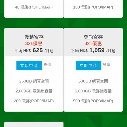
40 電郵(POP3/IMAP)
100 電郵(POP3/IMAP)
優越寄存
尊尚寄存
321優惠
321優惠
625
1,059
平均 HK$
/月起
平均 HK$
/月起
詳情
詳情
立即申請
立即申請
250GB 網頁空間
600GB 網頁空間
2,000GB 電郵總容量
5,000GB 電郵總容量
200 電郵(POP3/IMAP)
500 電郵(POP3/IMAP)