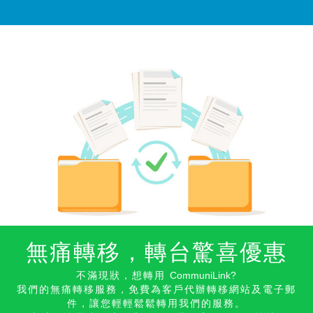
無痛轉移，轉台驚喜優惠
不滿現狀，想轉用
CommuniLink
?
我們的無痛轉移服務，免費為客戶代辦轉移網站及電子郵
件，
讓您輕輕鬆鬆轉用我們的服務。