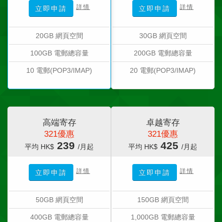
詳情
詳情
立即申請
立即申請
20GB 網頁空間
30GB 網頁空間
100GB 電郵總容量
200GB 電郵總容量
10 電郵(POP3/IMAP)
20 電郵(POP3/IMAP)
高端寄存
卓越寄存
321優惠
321優惠
239
425
平均 HK$
/月起
平均 HK$
/月起
詳情
詳情
立即申請
立即申請
50GB 網頁空間
150GB 網頁空間
400GB 電郵總容量
1,000GB 電郵總容量