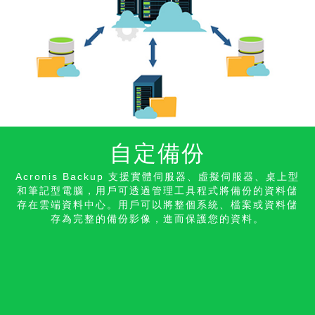
自定備份
Acronis Backup 支援實體伺服器、虛擬伺服器、桌上型
和筆記型電腦，用戶可透過管理工具程式將備份的資料儲
存在雲端資料中心。用戶可以將整個系統、檔案或資料儲
存為完整的備份影像，進而保護您的資料。