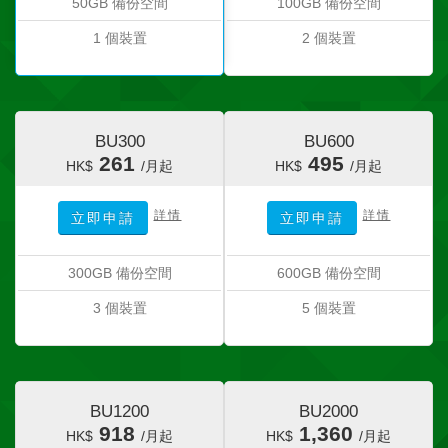
50GB 備份空間
100GB 備份空間
1 個裝置
2 個裝置
BU300
BU600
261
495
HK$
/月起
HK$
/月起
詳情
詳情
立即申請
立即申請
300GB 備份空間
600GB 備份空間
3 個裝置
5 個裝置
BU1200
BU2000
918
1,360
HK$
/月起
HK$
/月起