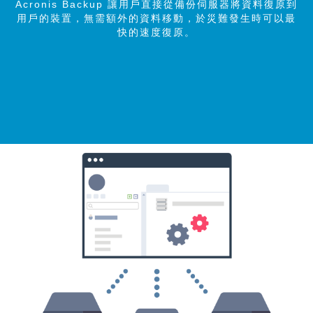
Acronis Backup 讓用戶直接從備份伺服器將資料復原到
用戶的裝置，無需額外的資料移動，於災難發生時可以最
快的速度復原。