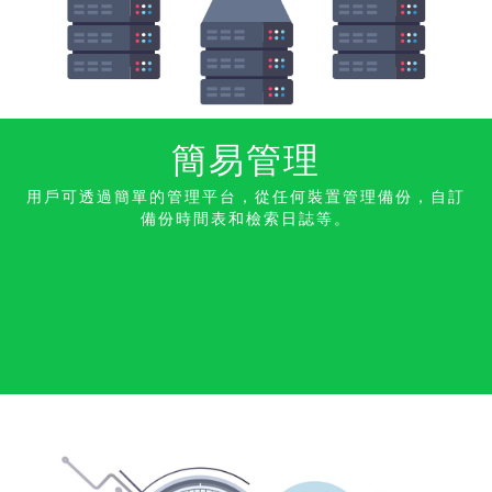
簡易管理
用戶可透過簡單的管理平台，從任何裝置管理備份，自訂
備份時間表和檢索日誌等。