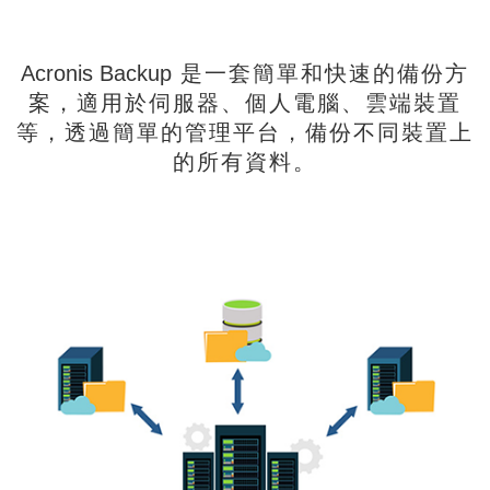
Acronis Backup
是一套簡單和快速的備份方
案，適用於伺服器、個人電腦、雲端裝置
等，透過簡單的管理平台，備份不同裝置上
的所有資料。