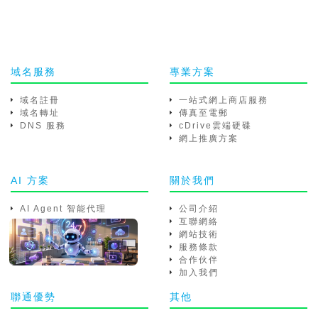
域名服務
專業方案
域名註冊
一站式網上商店服務
域名轉址
傳真至電郵
DNS 服務
cDrive雲端硬碟
網上推廣方案
AI 方案
關於我們
AI Agent 智能代理
公司介紹
互聯網絡
網站技術
服務條款
合作伙伴
加入我們
聯通優勢
其他