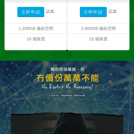
詳情
詳情
立即申請
立即申請
1,200GB 備份空間
2,000GB 備份空間
10 個裝置
15 個裝置