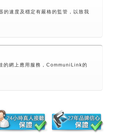
伺服器的速度及穩定有嚴格的監管，以致我
上應用服務，CommuniLink的