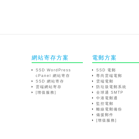
網站寄存方案
電郵方案
SSD WordPress
SSD 電郵
cPanel 網站寄存
尊尚雲端電郵
SSD 網站寄存
雲端電郵
雲端網站寄存
防垃圾電郵系統
[增值服務]
全球通 SMTP
中港電郵通
監控電郵
離線電郵備份
備援郵件
[增值服務]