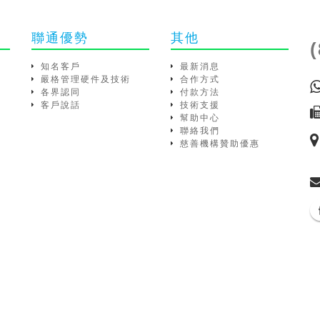
聯通優勢
其他
知名客戶
最新消息
嚴格管理硬件及技術
合作方式
各界認同
付款方法
客戶說話
技術支援
幫助中心
聯絡我們
慈善機構贊助優惠