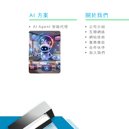
AI 方案
關於我們
AI Agent 智能代理
公司介紹
互聯網絡
網站技術
服務條款
合作伙伴
加入我們