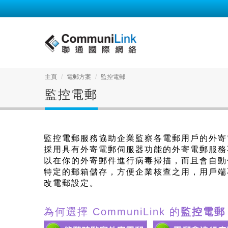
主頁
電郵方案
監控電郵
監控電郵
監控電郵服務協助企業監察各電郵用戶的外寄
採用具有外寄電郵伺服器功能的外寄電郵服務
以在你的外寄郵件進行病毒掃描，而且會自動
特定的郵箱儲存，方便企業核查之用，用戶端
改電郵設定。
為何選擇 CommuniLink 的
監控電郵