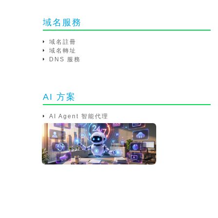
域名服務
域名註冊
域名轉址
DNS 服務
AI 方案
AI Agent 智能代理