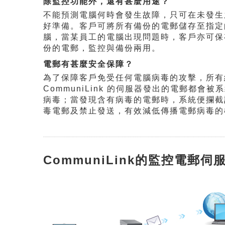
除監控功能外，還有甚麼用途？
不能預測電腦何時會發生故障，只可在未發生
好準備。客戶可將所有備份的電郵儲存至指定
腦，當某員工的電腦出現問題時，客戶亦可保
份的電郵，監控與備份兩用。
電郵有甚麼安全保障？
為了保障客戶免受任何電腦病毒的攻擊，所有
CommuniLink 的伺服器發出的電郵都會被
病毒；當發現含有病毒的電郵時，系統便攔截
毒電郵及禁止發送，有效減低傳播電郵病毒的
CommuniLink的監控電郵