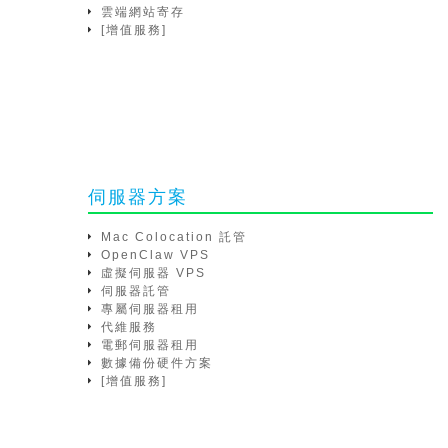
雲端網站寄存
[增值服務]
伺服器方案
Mac Colocation 託管
OpenClaw VPS
虛擬伺服器 VPS
伺服器託管
專屬伺服器租用
代維服務
電郵伺服器租用
數據備份硬件方案
[增值服務]