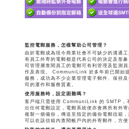
監控電郵服務，怎樣幫助公司管理？
由於電郵成為現今商業社會不可缺少的溝通工
有員工外寄的電郵都是代表公司的決定及形象
司管理層查閱員工的電郵可有利管理及監測員
作及表現。 CommuniLink 於多年前已開始
服務，成功為不少企業管理電子郵件、保持及
司的運作和服務質素。
使用服務時，設定困難嗎？
客戶端只需使用 CommuniLink 的 SMTP
出任何電郵設定，電郵系統便亦會將所有外寄
複製一個備份，傳送至指定的備份電郵信箱，
可以在該信箱內查閱帳戶內的外寄郵件，方便