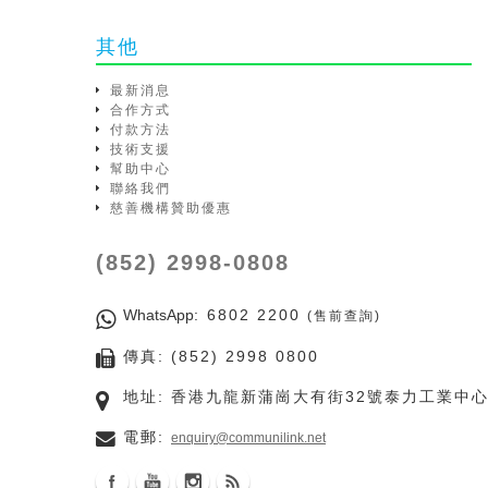
其他
最新消息
合作方式
付款方法
技術支援
幫助中心
聯絡我們
慈善機構贊助優惠
(852) 2998-0808
WhatsApp
: 6802 2200
(售前查詢)
傳真: (852) 2998 0800
地址: 香港九龍新蒲崗大有街32號泰力工業中心
電郵:
enquiry@communilink.net