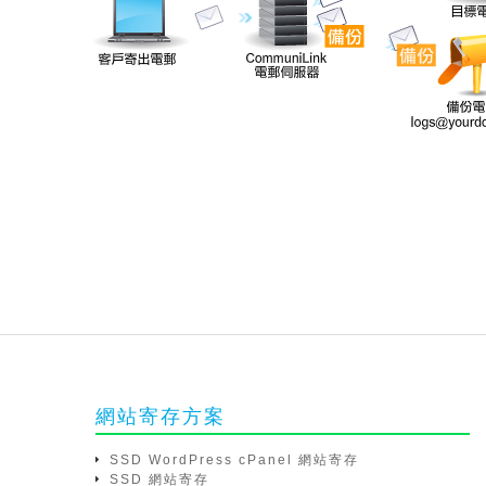
網站寄存方案
SSD WordPress cPanel 網站寄存
SSD 網站寄存